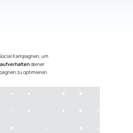
 Social Kampagnen, um
aufverhalten
deiner
mpagnen zu optimieren.