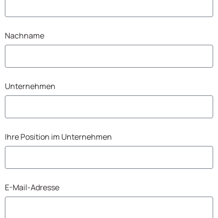
Nachname
Unternehmen
Ihre Position im Unternehmen
E-Mail-Adresse