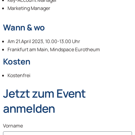
Key-Account Manager
Marketing Manager
Wann & wo
Am 21.April 2023, 10.00-13.00 Uhr
Frankfurt am Main, Mindspace Eurotheum
Kosten
Kostenfrei
Jetzt zum Event
anmelden
Vorname