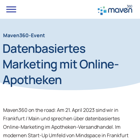
Maven360-Event
Datenbasiertes
Marketing mit Online-
Apotheken
Maven360 on the road: Am 21. April 2023 sind wir in
Frankfurt / Main und sprechen über datenbasiertes
Online-Marketing im Apotheken-Versandhandel. Im
modernen Start-Up Umfeld von Mindspace in Frankfurt