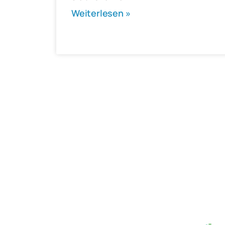
Weiterlesen »