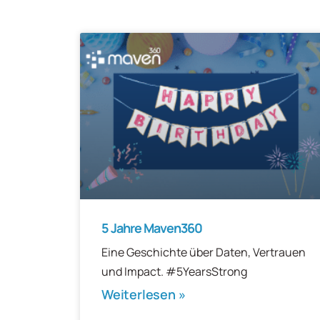
5 Jahre Maven360
Eine Geschichte über Daten, Vertrauen
und Impact. #5YearsStrong
Weiterlesen »