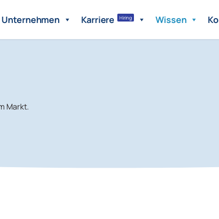
Unternehmen
Karriere
Wissen
Ko
Hiring
m Markt.