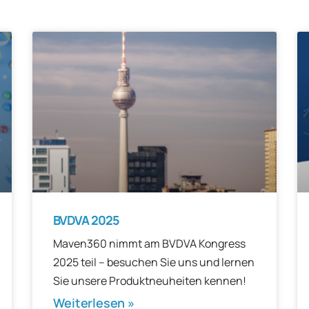
BVDVA 2025
Maven360 nimmt am BVDVA Kongress
2025 teil – besuchen Sie uns und lernen
Sie unsere Produktneuheiten kennen!
Weiterlesen »