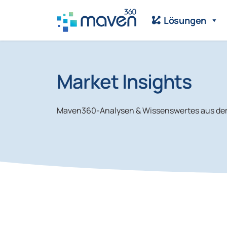
Lösungen
Market Insights
Maven360-Analysen & Wissenswertes aus de