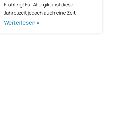
Frühling! Für Allergiker ist diese
Jahreszeit jedoch auch eine Zeit
Weiterlesen »