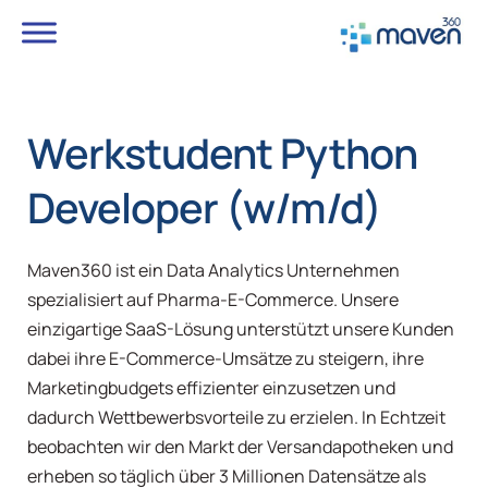
Werkstudent Python
Developer (w/m/d)
Maven360 ist ein Data Analytics Unternehmen
spezialisiert auf Pharma-E-Commerce. Unsere
einzigartige SaaS-Lösung unterstützt unsere Kunden
dabei ihre E-Commerce-Umsätze zu steigern, ihre
Marketingbudgets effizienter einzusetzen und
dadurch Wettbewerbsvorteile zu erzielen. In Echtzeit
beobachten wir den Markt der Versandapotheken und
erheben so täglich über 3 Millionen Datensätze als