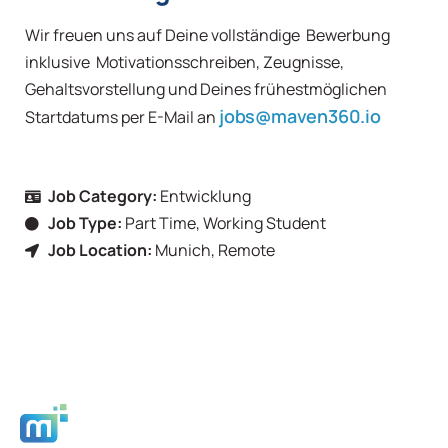
Wir freuen uns auf Deine vollständige Bewerbung
inklusive Motivationsschreiben, Zeugnisse,
Gehaltsvorstellung und Deines frühestmöglichen
jobs@maven360.io
Startdatums per E-Mail an
Job Category:
Entwicklung
Job Type:
Part Time, Working Student
Job Location:
Munich, Remote